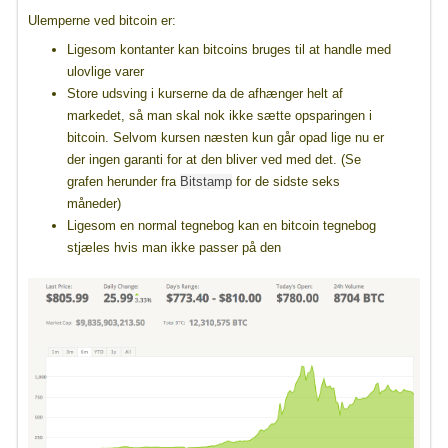
Ulemperne ved bitcoin er:
Ligesom kontanter kan bitcoins bruges til at handle med
ulovlige varer
Store udsving i kurserne da de afhænger helt af
markedet, så man skal nok ikke sætte opsparingen i
bitcoin. Selvom kursen næsten kun går opad lige nu er
der ingen garanti for at den bliver ved med det. (Se
grafen herunder fra
Bitstamp
for de sidste seks
måneder)
Ligesom en normal tegnebog kan en bitcoin tegnebog
stjæles hvis man ikke passer på den